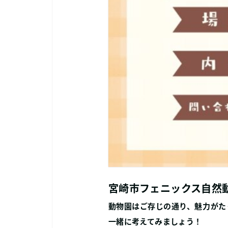
宮崎市フェニックス自然
動物園はご存じの通り、魅力がた
一緒に考えてみましょう！