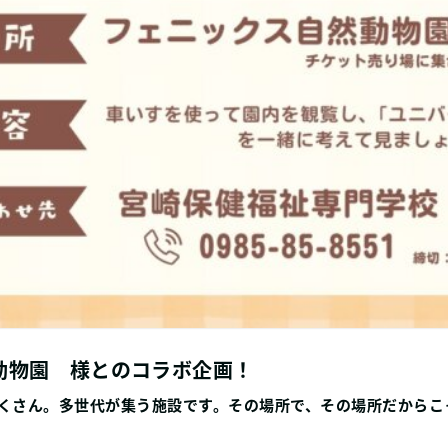
動物園 様とのコラボ企画！
くさん。多世代が集う施設です。
その場所で、その場所だからこ