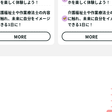
ホを楽しく体験しよう！
ホを楽しく体験しよう！
介護福祉士や作業療法士の内容
介護福祉士や作業療法士
に触れ、未来に自分をイメージ
に触れ、未来に自分をイ
できる1日に！
できる1日に！
MORE
MORE