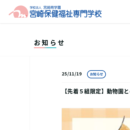
お知らせ
25/11/19
お知らせ
【先着５組限定】動物園と