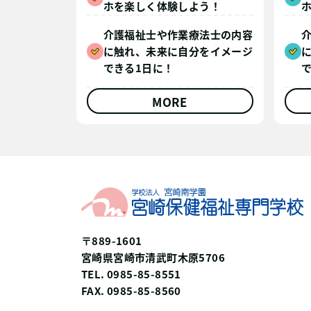
ホを楽しく体験しよう！
介護福祉士や作業療法士の内容
に触れ、未来に自分をイメージ
できる1日に！
MORE
〒889-1601
宮崎県宮崎市清武町木原5706
TEL. 0985-85-8551
FAX. 0985-85-8560