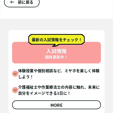
前に戻る
最新の入試情報をチェック！
入試情報
随時更新中！
体験授業や個別相談など、ミヤホを楽しく体験
しよう！
介護福祉士や作業療法士の内容に触れ、未来に
自分をイメージできる1日に！
MORE