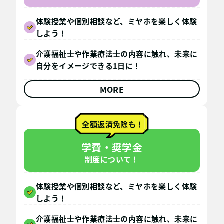
体験授業や個別相談など、ミヤホを楽しく体験
しよう！
介護福祉士や作業療法士の内容に触れ、未来に
自分をイメージできる1日に！
MORE
全額返済免除も！
学費・奨学金
制度について！
体験授業や個別相談など、ミヤホを楽しく体験
しよう！
介護福祉士や作業療法士の内容に触れ、未来に