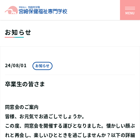
MENU
お知らせ
24/08/01
お知らせ
卒業生の皆さま
同窓会のご案内
皆様、お元気でお過ごしでしょうか。
この度、同窓会を開催する運びとなりました。懐かしい顔ぶ
れと再会し、楽しいひとときを過ごしませんか？以下の詳細