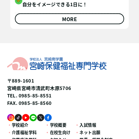
自分をイメージできる1日に！
MORE
〒889-1601
宮崎県宮崎市清武町木原5706
TEL. 0985-85-8551
FAX. 0985-85-8560
学校紹介
学校概要
入試情報
介護福祉学科
在校生向け
ネット出願