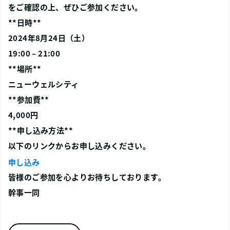
をご確認の上、ぜひご参加ください。
**日時**
2024年8月24日（土）
19:00 – 21:00
**場所**
ニューウェルシティ
**参加費**
4,000円
**申し込み方法**
以下のリンクからお申し込みください。
申し込み
皆様のご参加を心よりお待ちしております。
幹事一同