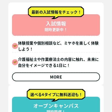
最新の入試情報をチェック！
入試情報
随時更新中！
体験授業や個別相談など、ミヤホを楽しく体験
しよう！
介護福祉士や作業療法士の内容に触れ、未来に
自分をイメージできる1日に！
MORE
選べる4タイプに無料送迎も！
オープンキャンパス
随時開催！