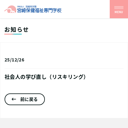
MENU
お知らせ
25/12/26
社会人の学び直し（リスキリング）
前に戻る