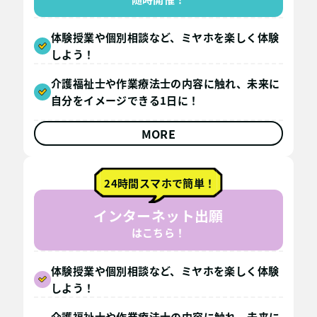
体験授業や個別相談など、ミヤホを楽しく体験
しよう！
介護福祉士や作業療法士の内容に触れ、未来に
自分をイメージできる1日に！
MORE
24時間スマホで簡単！
インターネット出願
はこちら！
体験授業や個別相談など、ミヤホを楽しく体験
しよう！
介護福祉士や作業療法士の内容に触れ、未来に