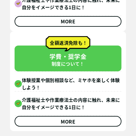
自分をイメージできる1日に！
MORE
全額返済免除も！
学費・奨学金
制度について！
体験授業や個別相談など、ミヤホを楽しく体験
しよう！
介護福祉士や作業療法士の内容に触れ、未来に
自分をイメージできる1日に！
MORE