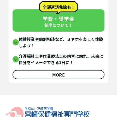
全額返済免除も！
学費・奨学金
制度について！
体験授業や個別相談など、ミヤホを楽しく体験
しよう！
介護福祉士や作業療法士の内容に触れ、未来に
自分をイメージできる1日に！
MORE