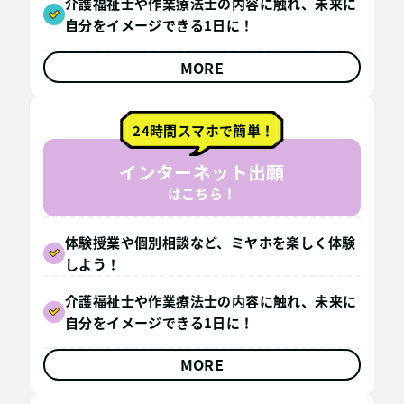
介護福祉士や作業療法士の内容に触れ、未来に
自分をイメージできる1日に！
MORE
24時間スマホで簡単！
インターネット出願
はこちら！
体験授業や個別相談など、ミヤホを楽しく体験
しよう！
介護福祉士や作業療法士の内容に触れ、未来に
自分をイメージできる1日に！
MORE