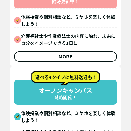
随時更新中！
体験授業や個別相談など、ミヤホを楽しく体験
しよう！
介護福祉士や作業療法士の内容に触れ、未来に
自分をイメージできる1日に！
MORE
選べる4タイプに無料送迎も！
オープンキャンパス
随時開催！
体験授業や個別相談など、ミヤホを楽しく体験
しよう！