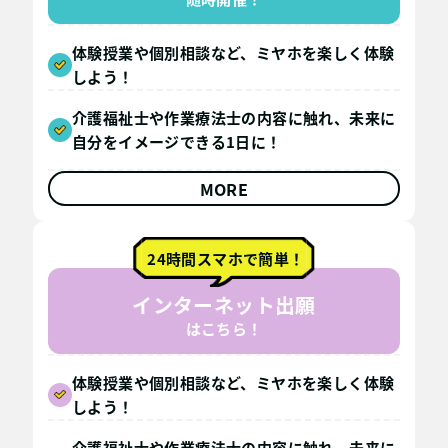
体験授業や個別相談など、ミヤホを楽しく体験
しよう！
介護福祉士や作業療法士の内容に触れ、未来に
自分をイメージできる1日に！
MORE
24時間スマホで簡単！
インターネット出願
はこちら！
体験授業や個別相談など、ミヤホを楽しく体験
しよう！
介護福祉士や作業療法士の内容に触れ、未来に