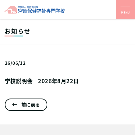
MENU
お知らせ
26/06/12
学校説明会 2026年8月22日
前に戻る