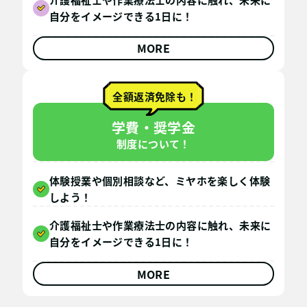
自分をイメージできる1日に！
MORE
全額返済免除も！
学費・奨学金
制度について！
体験授業や個別相談など、ミヤホを楽しく体験
しよう！
介護福祉士や作業療法士の内容に触れ、未来に
自分をイメージできる1日に！
MORE