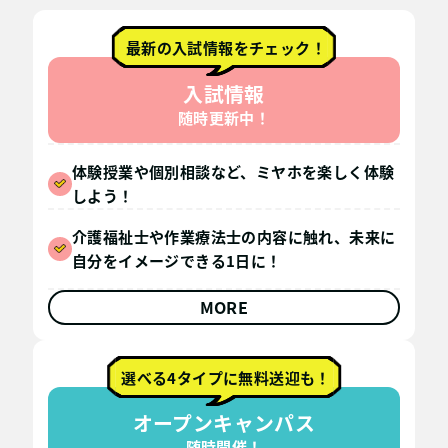
最新の入試情報をチェック！
入試情報
随時更新中！
体験授業や個別相談など、ミヤホを楽しく体験
しよう！
介護福祉士や作業療法士の内容に触れ、未来に
自分をイメージできる1日に！
MORE
選べる4タイプに無料送迎も！
オープンキャンパス
随時開催！