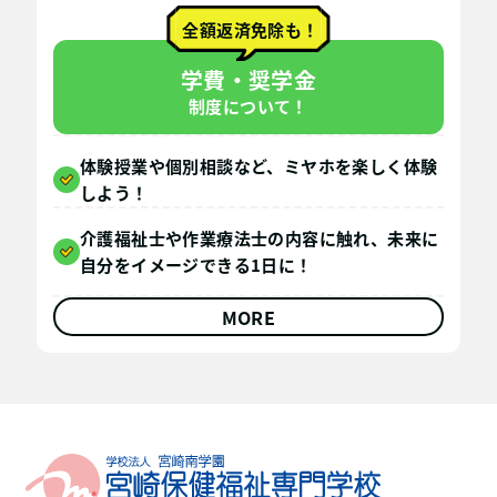
全額返済免除も！
学費・奨学金
制度について！
体験授業や個別相談など、ミヤホを楽しく体験
しよう！
介護福祉士や作業療法士の内容に触れ、未来に
自分をイメージできる1日に！
MORE