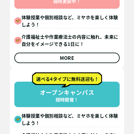
随時更新中！
体験授業や個別相談など、ミヤホを楽しく体験
しよう！
介護福祉士や作業療法士の内容に触れ、未来に
自分をイメージできる1日に！
MORE
選べる4タイプに無料送迎も！
オープンキャンパス
随時開催！
体験授業や個別相談など、ミヤホを楽しく体験
しよう！