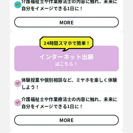
介護福祉士や作業療法士の内容に触れ、未来に
自分をイメージできる1日に！
MORE
24時間スマホで簡単！
インターネット出願
はこちら！
体験授業や個別相談など、ミヤホを楽しく体験
しよう！
介護福祉士や作業療法士の内容に触れ、未来に
自分をイメージできる1日に！
MORE