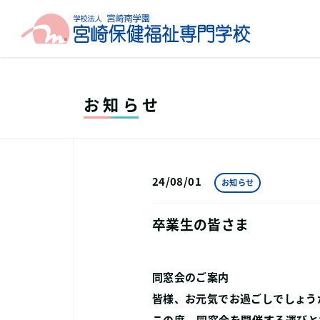
お知らせ
24/08/01
お知らせ
卒業生の皆さま
同窓会のご案内
皆様、お元気でお過ごしでしょう
この度、同窓会を開催する運びと