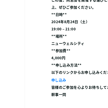
上、ぜひご参加ください。
**日時**
2024年8月24日（土）
19:00 – 21:00
**場所**
ニューウェルシティ
**参加費**
4,000円
**申し込み方法**
以下のリンクからお申し込みくだ
申し込み
皆様のご参加を心よりお待ちして
幹事一同