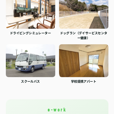
ドライビングシミュレーター
ドッグラン（デイサービスセンタ
ー健康）
スクールバス
学校提携アパート
e-work