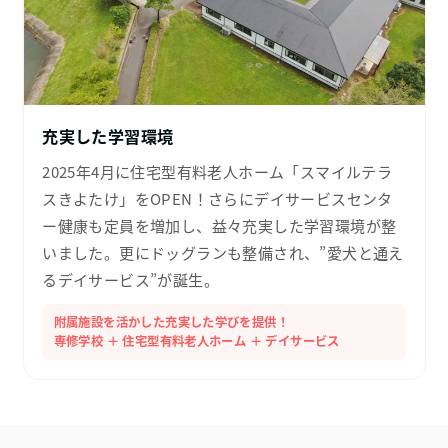
充実した学習環境
2025年4月に住宅型有料老人ホーム「スマイルテラ
スきよたけ」をOPEN！さらにデイサービスセンタ
ー健康も定員を増加し、益々充実した学習環境が整
いました。更にドッグランも整備され、”愛犬と通え
るデイサービス”が誕生。
附属施設を活かした充実した学びを提供！
専修学校 ＋ 住宅型有料老人ホーム ＋ デイサービス