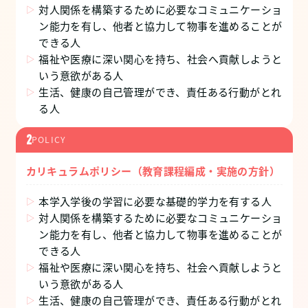
対人関係を構築するために必要なコミュニケーショ
ン能力を有し、他者と協力して物事を進めることが
できる人
福祉や医療に深い関心を持ち、社会へ貢献しようと
いう意欲がある人
生活、健康の自己管理ができ、責任ある行動がとれ
る人
2
POLICY
カリキュラムポリシー（教育課程編成・実施の方針）
本学入学後の学習に必要な基礎的学力を有する人
対人関係を構築するために必要なコミュニケーショ
ン能力を有し、他者と協力して物事を進めることが
できる人
福祉や医療に深い関心を持ち、社会へ貢献しようと
いう意欲がある人
生活、健康の自己管理ができ、責任ある行動がとれ