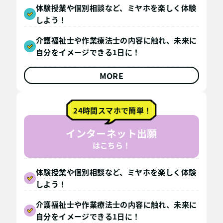
体験授業や個別相談など、ミヤホを楽しく体験
しよう！
介護福祉士や作業療法士の内容に触れ、未来に
自分をイメージできる1日に！
MORE
24時間スマホで簡単！
インターネット出願
はこちら！
体験授業や個別相談など、ミヤホを楽しく体験
しよう！
介護福祉士や作業療法士の内容に触れ、未来に
自分をイメージできる1日に！