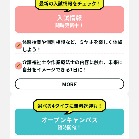
最新の入試情報をチェック！
入試情報
随時更新中！
体験授業や個別相談など、ミヤホを楽しく体験
しよう！
介護福祉士や作業療法士の内容に触れ、未来に
自分をイメージできる1日に！
MORE
選べる4タイプに無料送迎も！
オープンキャンパス
随時開催！