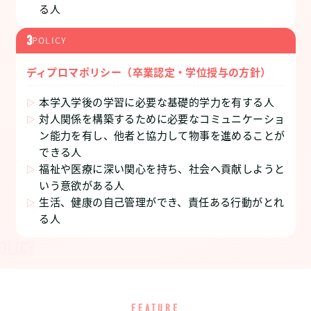
る人
3
POLICY
ディプロマポリシー（卒業認定・学位授与の方針）
本学入学後の学習に必要な基礎的学力を有する人
対人関係を構築するために必要なコミュニケーショ
ン能力を有し、他者と協力して物事を進めることが
できる人
福祉や医療に深い関心を持ち、社会へ貢献しようと
いう意欲がある人
生活、健康の自己管理ができ、責任ある行動がとれ
る人
FEATURE