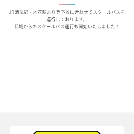
JR清武駅・木花駅より登下校に合わせてスクールバスを
運行しております。
都城からのスクールバス運行も開始いたしました！