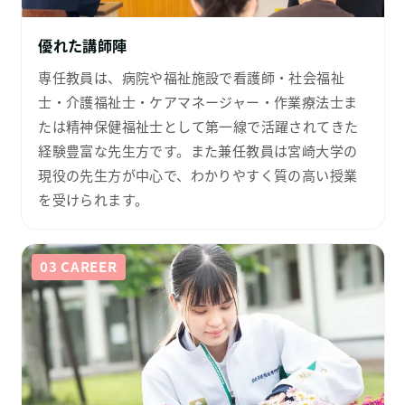
優れた講師陣
専任教員は、病院や福祉施設で看護師・社会福祉
士・介護福祉士・ケアマネージャー・作業療法士ま
たは精神保健福祉士として第一線で活躍されてきた
経験豊富な先生方です。また兼任教員は宮崎大学の
現役の先生方が中心で、わかりやすく質の高い授業
を受けられます。
03 CAREER