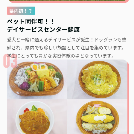
県内初！？
ペット同伴可！！
デイサービスセンター健康
愛犬と一緒に通えるデイサービスが誕生！ドッグランも整
備され、県内でも珍しい施設として注目を集めています。
03
学生にとっても豊かな実習体験の場となっています。