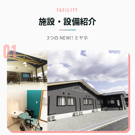
FACILITY
施設・設備紹介
3つの NEW!! ミヤホ
01