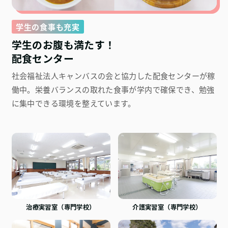
学生の食事も充実
学生のお腹も満たす！
配食センター
社会福祉法人キャンバスの会と協力した配食センターが稼
働中。栄養バランスの取れた食事が学内で確保でき、勉強
に集中できる環境を整えています。
治療実習室（専門学校）
介護実習室（専門学校）