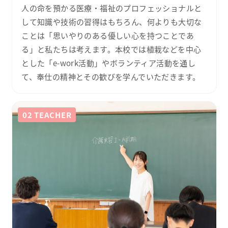
人の命を預かる医療・福祉のプロフェッショナルと
して知識や技術の習得はもちろん、何よりも大切な
ことは「思いやりのある優しい心を持つことであ
る」と私たちは考えます。本校では植栽などを中心
とした「e-work活動」やボランティア活動を通し
て、奉仕の精神とその歓びを学んでいただきます。
02 TEACHER