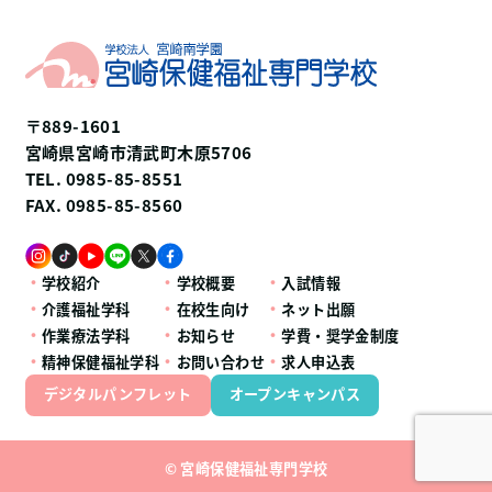
〒889-1601
宮崎県宮崎市清武町木原5706
TEL. 0985-85-8551
FAX. 0985-85-8560
学校紹介
学校概要
入試情報
介護福祉学科
在校生向け
ネット出願
作業療法学科
お知らせ
学費・奨学金制度
精神保健福祉学科
お問い合わせ
求人申込表
デジタルパンフレット
オープンキャンパス
© 宮崎保健福祉専門学校