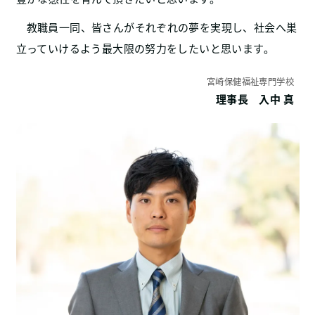
教職員一同、皆さんがそれぞれの夢を実現し、社会へ巣
立っていけるよう最大限の努力をしたいと思います。
宮崎保健福祉専門学校
理事長 入中 真