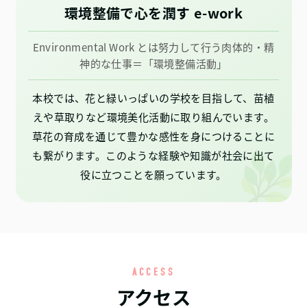
環境整備で心を潤す e-work
Environmental Work とは努力して行う肉体的・精
神的な仕事＝「環境整備活動」
本校では、花と緑いっぱいの学校を目指して、苗植
えや草取りなど環境美化活動に取り組んでいます。
草花の育成を通じて豊かな感性を身につけることに
も繋がります。このような経験や知識が社会に出て
役に立つことを願っています。
ACCESS
アクセス