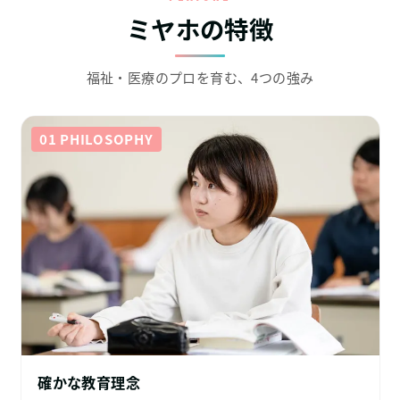
ミヤホの特徴
福祉・医療のプロを育む、4つの強み
01 PHILOSOPHY
確かな教育理念