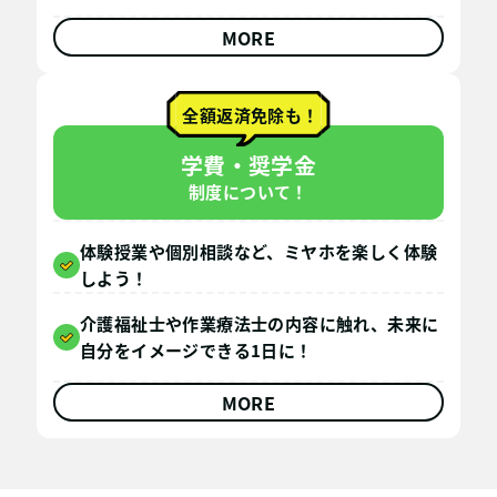
MORE
全額返済免除も！
学費・奨学金
制度について！
体験授業や個別相談など、ミヤホを楽しく体験
しよう！
介護福祉士や作業療法士の内容に触れ、未来に
自分をイメージできる1日に！
MORE