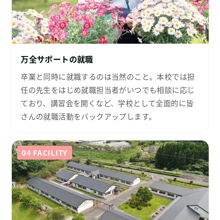
万全サポートの就職
卒業と同時に就職するのは当然のこと。本校では担
任の先生をはじめ就職担当者がいつでも相談に応じ
ており、講習会を開くなど、学校として全面的に皆
さんの就職活動をバックアップします。
04 FACILITY